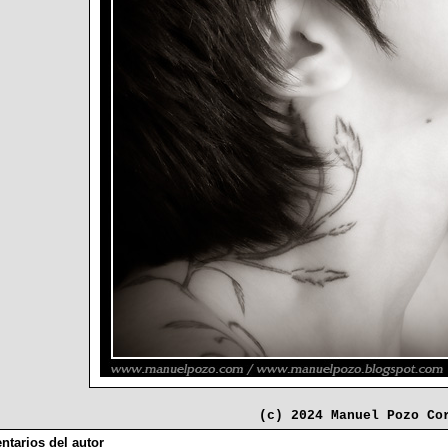
(c) 2024 Manuel Pozo Co
tarios del autor