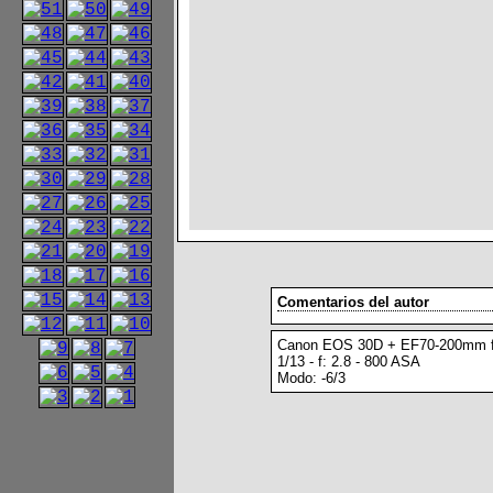
Comentarios del autor
Canon EOS 30D + EF70-200mm f
1/13 - f: 2.8 - 800 ASA
Modo: -6/3