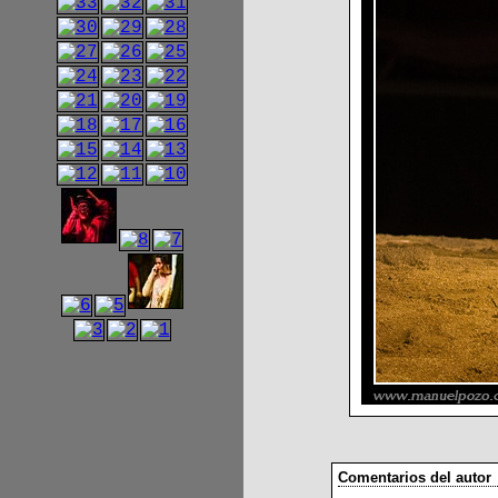
Comentarios del autor